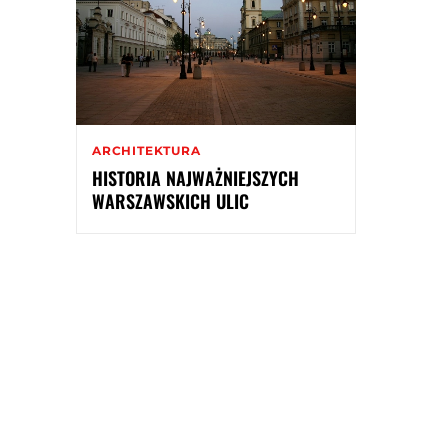
ARCHITEKTURA
HISTORIA NAJWAŻNIEJSZYCH
WARSZAWSKICH ULIC