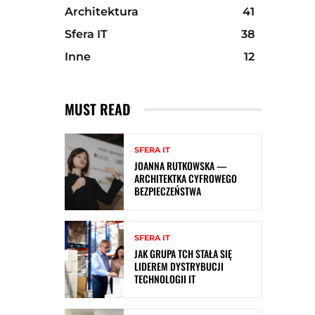
Architektura
41
Sfera IT
38
Inne
12
MUST READ
SFERA IT
JOANNA RUTKOWSKA —
ARCHITEKTKA CYFROWEGO
BEZPIECZEŃSTWA
SFERA IT
JAK GRUPA TCH STAŁA SIĘ
LIDEREM DYSTRYBUCJI
TECHNOLOGII IT