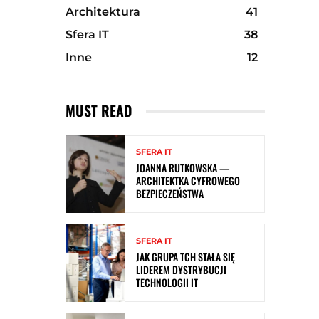
Architektura
41
Sfera IT
38
Inne
12
MUST READ
SFERA IT
JOANNA RUTKOWSKA —
ARCHITEKTKA CYFROWEGO
BEZPIECZEŃSTWA
SFERA IT
JAK GRUPA TCH STAŁA SIĘ
LIDEREM DYSTRYBUCJI
TECHNOLOGII IT