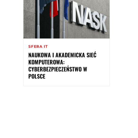
SFERA IT
NAUKOWA I AKADEMICKA SIEĆ
KOMPUTEROWA:
CYBERBEZPIECZEŃSTWO W
POLSCE