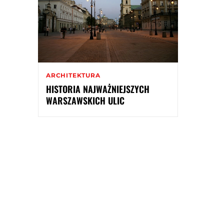
ARCHITEKTURA
HISTORIA NAJWAŻNIEJSZYCH
WARSZAWSKICH ULIC