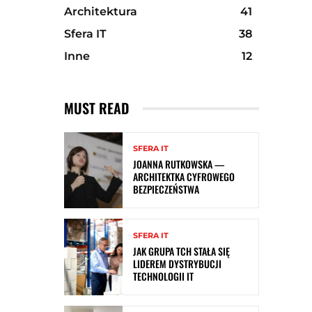
Architektura
41
Sfera IT
38
Inne
12
MUST READ
SFERA IT
JOANNA RUTKOWSKA —
ARCHITEKTKA CYFROWEGO
BEZPIECZEŃSTWA
SFERA IT
JAK GRUPA TCH STAŁA SIĘ
LIDEREM DYSTRYBUCJI
TECHNOLOGII IT