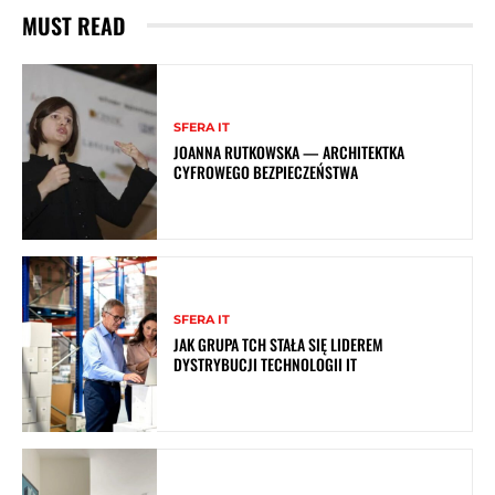
MUST READ
SFERA IT
JOANNA RUTKOWSKA — ARCHITEKTKA
CYFROWEGO BEZPIECZEŃSTWA
SFERA IT
JAK GRUPA TCH STAŁA SIĘ LIDEREM
DYSTRYBUCJI TECHNOLOGII IT