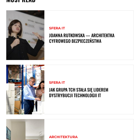
SFERA IT
JOANNA RUTKOWSKA — ARCHITEKTKA
CYFROWEGO BEZPIECZEŃSTWA
SFERA IT
JAK GRUPA TCH STAŁA SIĘ LIDEREM
DYSTRYBUCJI TECHNOLOGII IT
ARCHITEKTURA