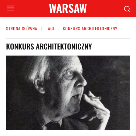
WARSAW
STRONA GŁÓWNA
TAGI
KONKURS ARCHITEKTONICZNY
KONKURS ARCHITEKTONICZNY