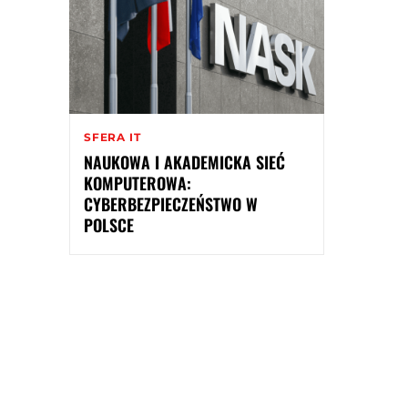
SFERA IT
NAUKOWA I AKADEMICKA SIEĆ
KOMPUTEROWA:
CYBERBEZPIECZEŃSTWO W
POLSCE