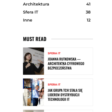
Architektura
41
Sfera IT
38
Inne
12
MUST READ
SFERA IT
JOANNA RUTKOWSKA —
ARCHITEKTKA CYFROWEGO
BEZPIECZEŃSTWA
SFERA IT
JAK GRUPA TCH STAŁA SIĘ
LIDEREM DYSTRYBUCJI
TECHNOLOGII IT