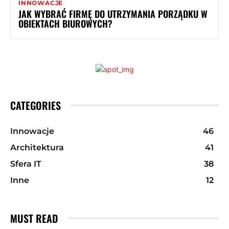
INNOWACJE
JAK WYBRAĆ FIRMĘ DO UTRZYMANIA PORZĄDKU W
OBIEKTACH BIUROWYCH?
CATEGORIES
Innowacje
46
Architektura
41
Sfera IT
38
Inne
12
MUST READ