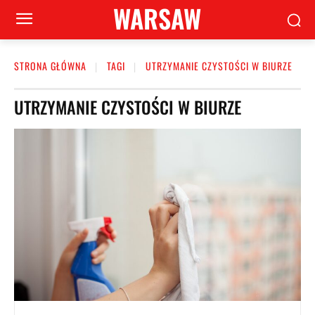
WARSAW
STRONA GŁÓWNA
TAGI
UTRZYMANIE CZYSTOŚCI W BIURZE
UTRZYMANIE CZYSTOŚCI W BIURZE