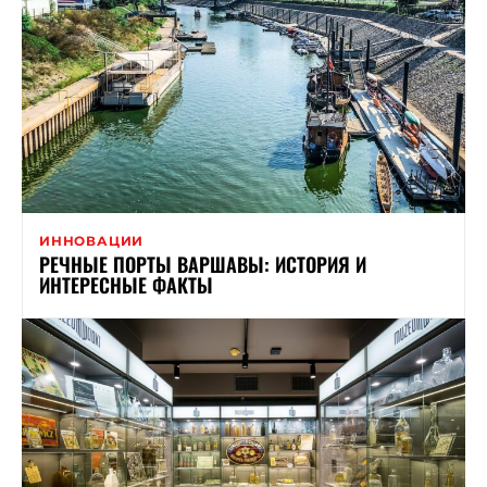
ИННОВАЦИИ
РЕЧНЫЕ ПОРТЫ ВАРШАВЫ: ИСТОРИЯ И
ИНТЕРЕСНЫЕ ФАКТЫ