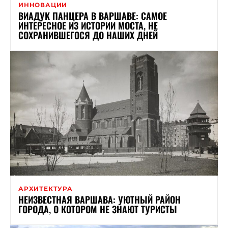
ИННОВАЦИИ
ВИАДУК ПАНЦЕРА В ВАРШАВЕ: САМОЕ
ИНТЕРЕСНОЕ ИЗ ИСТОРИИ МОСТА, НЕ
СОХРАНИВШЕГОСЯ ДО НАШИХ ДНЕЙ
АРХИТЕКТУРА
НЕИЗВЕСТНАЯ ВАРШАВА: УЮТНЫЙ РАЙОН
ГОРОДА, О КОТОРОМ НЕ ЗНАЮТ ТУРИСТЫ