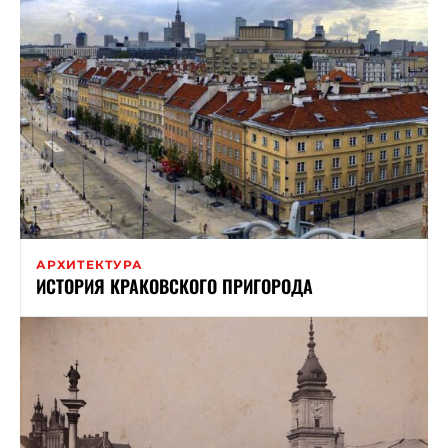
АРХИТЕКТУРА
ИСТОРИЯ КРАКОВСКОГО ПРИГОРОДА