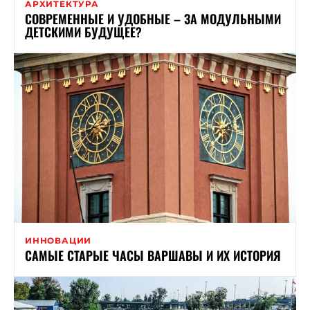
АРХИТЕКТУРА
СОВРЕМЕННЫЕ И УДОБНЫЕ – ЗА МОДУЛЬНЫМИ
ДЕТСКИМИ БУДУЩЕЕ?
ИННОВАЦИИ
САМЫЕ СТАРЫЕ ЧАСЫ ВАРШАВЫ И ИХ ИСТОРИЯ