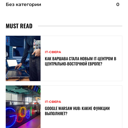
Без категории
0
MUST READ
ІТ-СФЕРА
КАК ВАРШАВА СТАЛА НОВЫМ IT-ЦЕНТРОМ В
ЦЕНТРАЛЬНО-ВОСТОЧНОЙ ЕВРОПЕ?
ІТ-СФЕРА
GOOGLE WARSAW HUB: КАКИЕ ФУНКЦИИ
ВЫПОЛНЯЕТ?