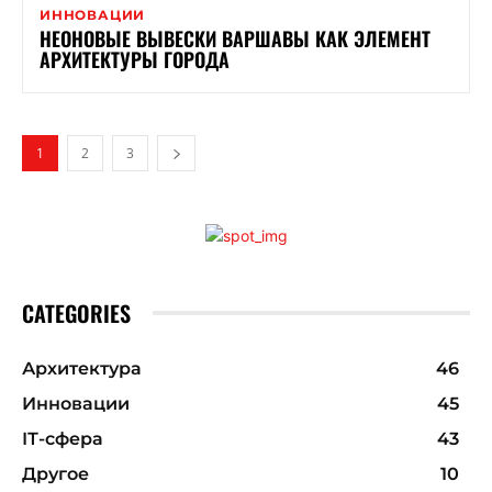
ИННОВАЦИИ
НЕОНОВЫЕ ВЫВЕСКИ ВАРШАВЫ КАК ЭЛЕМЕНТ
АРХИТЕКТУРЫ ГОРОДА
1
2
3
CATEGORIES
Архитектура
46
Инновации
45
ІТ-сфера
43
Другое
10