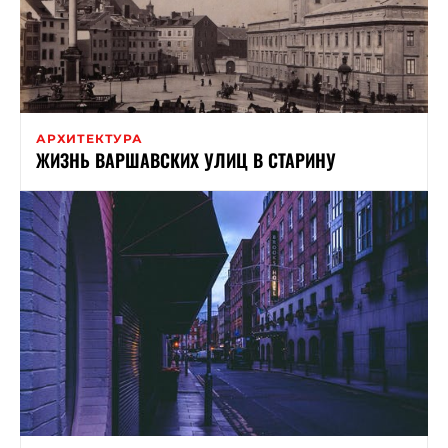
АРХИТЕКТУРА
ЖИЗНЬ ВАРШАВСКИХ УЛИЦ В СТАРИНУ