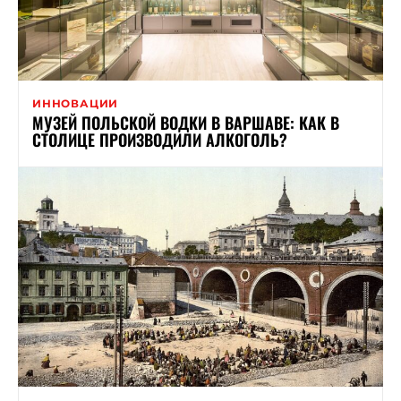
ИННОВАЦИИ
МУЗЕЙ ПОЛЬСКОЙ ВОДКИ В ВАРШАВЕ: КАК В
СТОЛИЦЕ ПРОИЗВОДИЛИ АЛКОГОЛЬ?