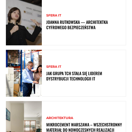
SFERA IT
JOANNA RUTKOWSKA — ARCHITEKTKA
CYFROWEGO BEZPIECZEŃSTWA
SFERA IT
JAK GRUPA TCH STAŁA SIĘ LIDEREM
DYSTRYBUCJI TECHNOLOGII IT
ARCHITEKTURA
MIKROCEMENT WARSZAWA – WSZECHSTRONNY
MATERIAŁ DO NOWOCZESNYCH REALIZACJI