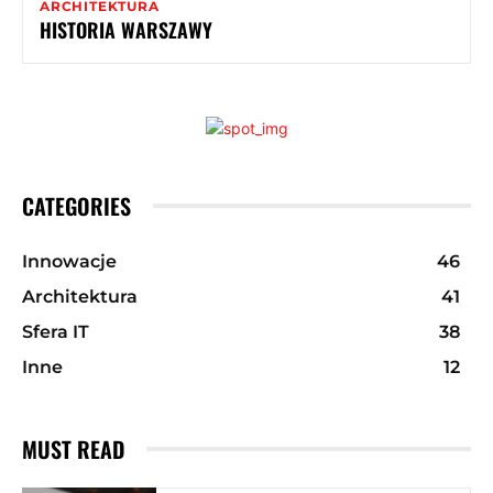
ARCHITEKTURA
HISTORIA WARSZAWY
CATEGORIES
Innowacje
46
Architektura
41
Sfera IT
38
Inne
12
MUST READ