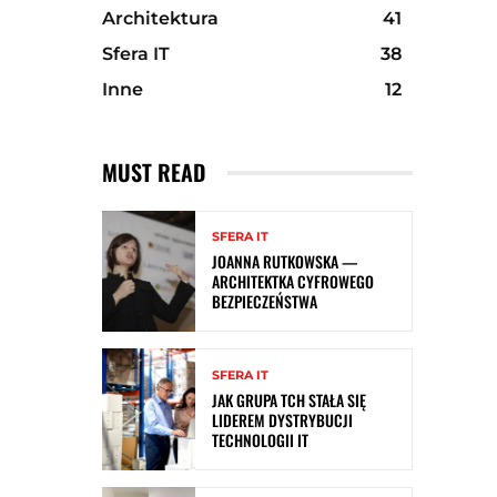
Architektura
41
Sfera IT
38
Inne
12
MUST READ
SFERA IT
JOANNA RUTKOWSKA —
ARCHITEKTKA CYFROWEGO
BEZPIECZEŃSTWA
SFERA IT
JAK GRUPA TCH STAŁA SIĘ
LIDEREM DYSTRYBUCJI
TECHNOLOGII IT