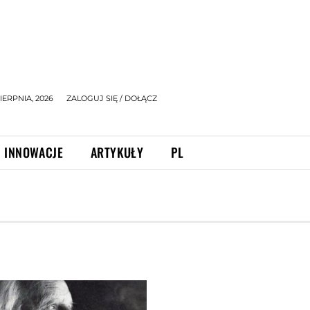
IERPNIA, 2026
ZALOGUJ SIĘ / DOŁĄCZ
INNOWACJE
ARTYKUŁY
PL