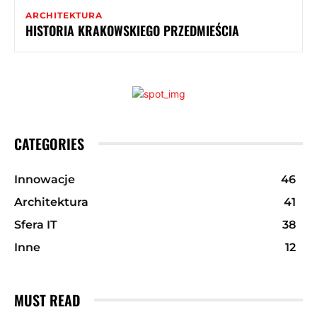
ARCHITEKTURA
HISTORIA KRAKOWSKIEGO PRZEDMIEŚCIA
CATEGORIES
Innowacje
46
Architektura
41
Sfera IT
38
Inne
12
MUST READ