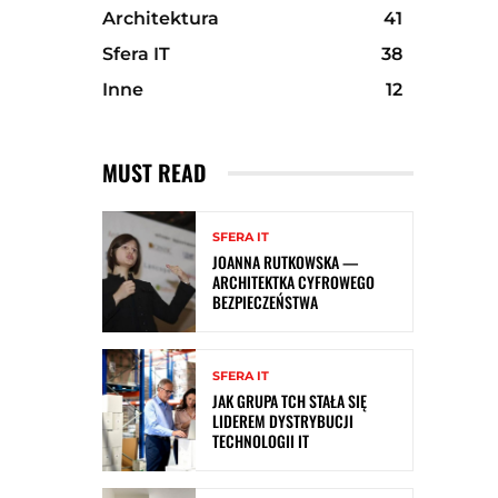
Architektura
41
Sfera IT
38
Inne
12
MUST READ
SFERA IT
JOANNA RUTKOWSKA —
ARCHITEKTKA CYFROWEGO
BEZPIECZEŃSTWA
SFERA IT
JAK GRUPA TCH STAŁA SIĘ
LIDEREM DYSTRYBUCJI
TECHNOLOGII IT