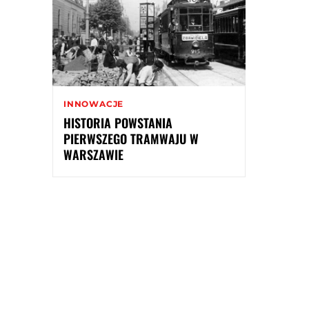
INNOWACJE
HISTORIA POWSTANIA
PIERWSZEGO TRAMWAJU W
WARSZAWIE