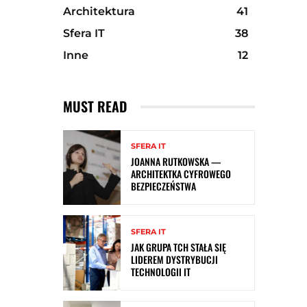
Architektura
41
Sfera IT
38
Inne
12
MUST READ
SFERA IT
JOANNA RUTKOWSKA —
ARCHITEKTKA CYFROWEGO
BEZPIECZEŃSTWA
SFERA IT
JAK GRUPA TCH STAŁA SIĘ
LIDEREM DYSTRYBUCJI
TECHNOLOGII IT