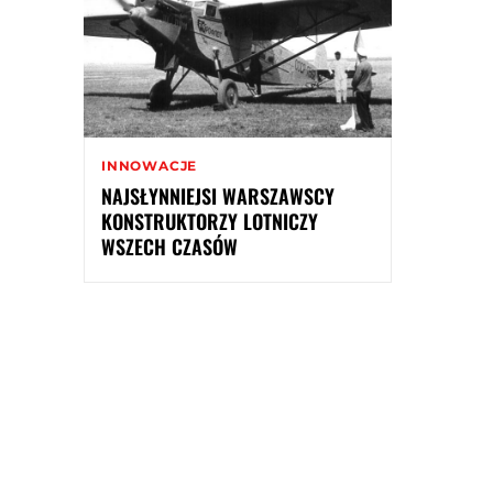
INNOWACJE
NAJSŁYNNIEJSI WARSZAWSCY
KONSTRUKTORZY LOTNICZY
WSZECH CZASÓW