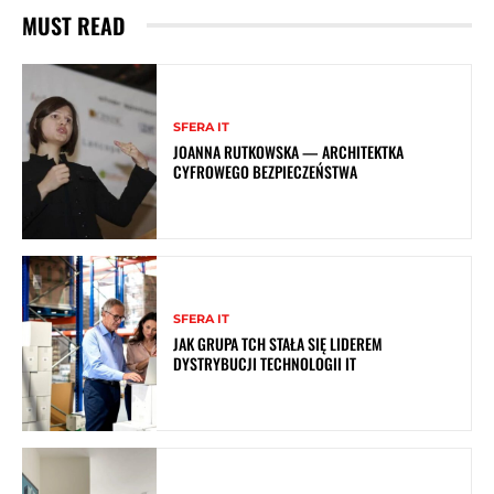
MUST READ
SFERA IT
JOANNA RUTKOWSKA — ARCHITEKTKA
CYFROWEGO BEZPIECZEŃSTWA
SFERA IT
JAK GRUPA TCH STAŁA SIĘ LIDEREM
DYSTRYBUCJI TECHNOLOGII IT