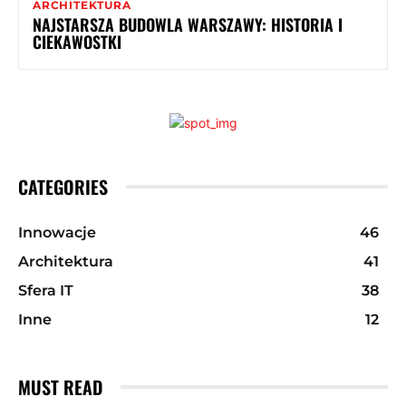
ARCHITEKTURA
NAJSTARSZA BUDOWLA WARSZAWY: HISTORIA I
CIEKAWOSTKI
CATEGORIES
Innowacje
46
Architektura
41
Sfera IT
38
Inne
12
MUST READ