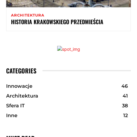
ARCHITEKTURA
HISTORIA KRAKOWSKIEGO PRZEDMIEŚCIA
CATEGORIES
Innowacje
46
Architektura
41
Sfera IT
38
Inne
12