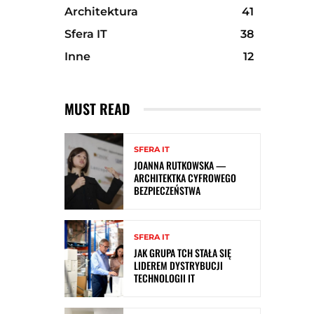
Architektura
41
Sfera IT
38
Inne
12
MUST READ
SFERA IT
JOANNA RUTKOWSKA —
ARCHITEKTKA CYFROWEGO
BEZPIECZEŃSTWA
SFERA IT
JAK GRUPA TCH STAŁA SIĘ
LIDEREM DYSTRYBUCJI
TECHNOLOGII IT