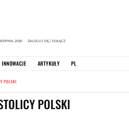
IERPNIA, 2026
ZALOGUJ SIĘ / DOŁĄCZ
INNOWACJE
ARTYKUŁY
PL
CY POLSKI
STOLICY POLSKI