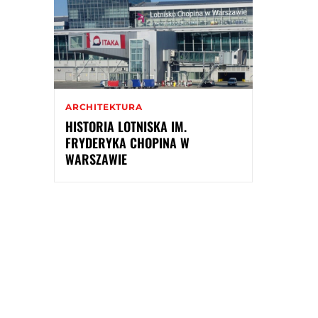
ARCHITEKTURA
HISTORIA LOTNISKA IM.
FRYDERYKA CHOPINA W
WARSZAWIE