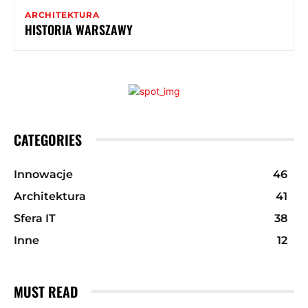
ARCHITEKTURA
HISTORIA WARSZAWY
CATEGORIES
Innowacje
46
Architektura
41
Sfera IT
38
Inne
12
MUST READ