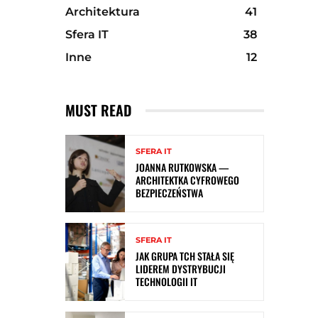
Architektura
41
Sfera IT
38
Inne
12
MUST READ
SFERA IT
JOANNA RUTKOWSKA —
ARCHITEKTKA CYFROWEGO
BEZPIECZEŃSTWA
SFERA IT
JAK GRUPA TCH STAŁA SIĘ
LIDEREM DYSTRYBUCJI
TECHNOLOGII IT