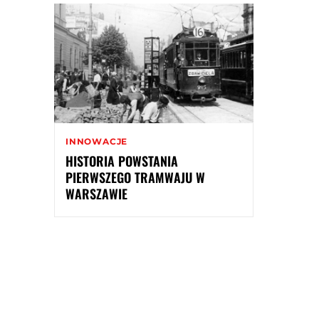
INNOWACJE
HISTORIA POWSTANIA
PIERWSZEGO TRAMWAJU W
WARSZAWIE