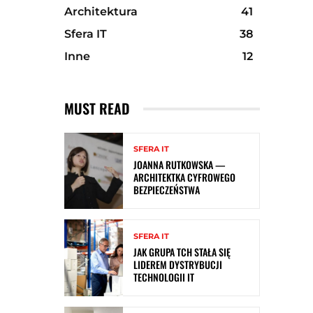
Architektura
41
Sfera IT
38
Inne
12
MUST READ
SFERA IT
JOANNA RUTKOWSKA —
ARCHITEKTKA CYFROWEGO
BEZPIECZEŃSTWA
SFERA IT
JAK GRUPA TCH STAŁA SIĘ
LIDEREM DYSTRYBUCJI
TECHNOLOGII IT