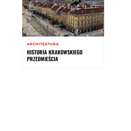
ARCHITEKTURA
HISTORIA KRAKOWSKIEGO
PRZEDMIEŚCIA