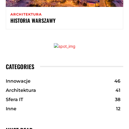
ARCHITEKTURA
HISTORIA WARSZAWY
CATEGORIES
Innowacje
46
Architektura
41
Sfera IT
38
Inne
12