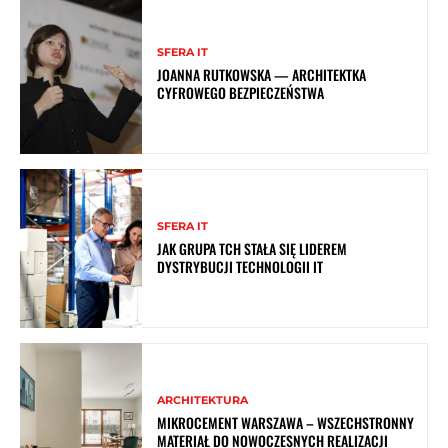
SFERA IT
JOANNA RUTKOWSKA — ARCHITEKTKA
CYFROWEGO BEZPIECZEŃSTWA
SFERA IT
JAK GRUPA TCH STAŁA SIĘ LIDEREM
DYSTRYBUCJI TECHNOLOGII IT
ARCHITEKTURA
MIKROCEMENT WARSZAWA – WSZECHSTRONNY
MATERIAŁ DO NOWOCZESNYCH REALIZACJI