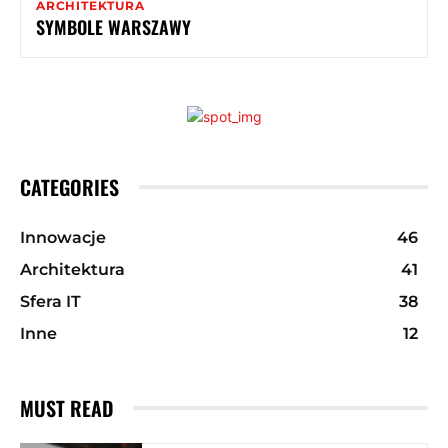
ARCHITEKTURA
SYMBOLE WARSZAWY
CATEGORIES
Innowacje
46
Architektura
41
Sfera IT
38
Inne
12
MUST READ