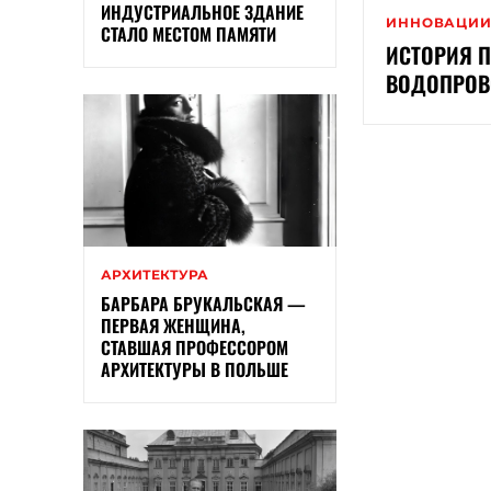
ИНДУСТРИАЛЬНОЕ ЗДАНИЕ
ИННОВАЦИ
СТАЛО МЕСТОМ ПАМЯТИ
ИСТОРИЯ 
ВОДОПРОВ
АРХИТЕКТУРА
БАРБАРА БРУКАЛЬСКАЯ —
ПЕРВАЯ ЖЕНЩИНА,
СТАВШАЯ ПРОФЕССОРОМ
АРХИТЕКТУРЫ В ПОЛЬШЕ