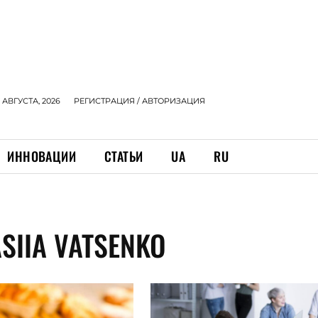
 АВГУСТА, 2026
РЕГИСТРАЦИЯ / АВТОРИЗАЦИЯ
ИННОВАЦИИ
СТАТЬИ
UA
RU
SIIA VATSENKO