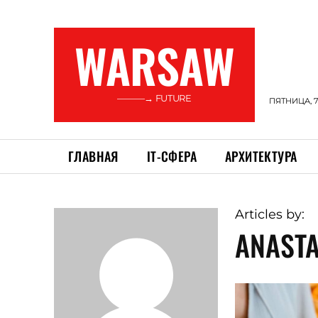
WARSAW
———→ FUTURE
ПЯТНИЦА, 7
ГЛАВНАЯ
ІТ-СФЕРА
АРХИТЕКТУРА
Articles by:
ANASTA