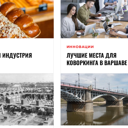
И
ИННОВАЦИИ
Я ИНДУСТРИЯ
ЛУЧШИЕ МЕСТА ДЛЯ
КОВОРКИНГА В ВАРШАВЕ