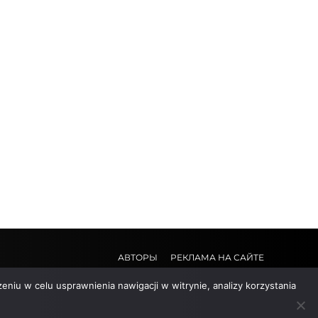
АВТОРЫ
РЕКЛАМА НА САЙТЕ
eniu w celu usprawnienia nawigacji w witrynie, analizy korzystania