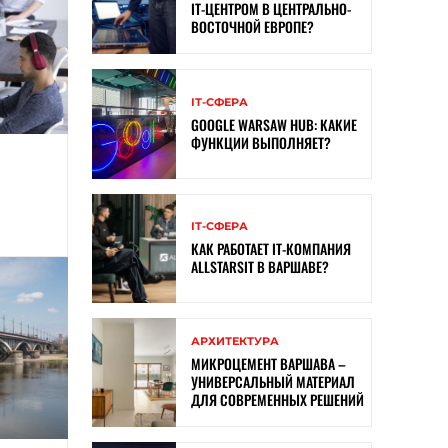
IT-ЦЕНТРОМ В ЦЕНТРАЛЬНО-
ВОСТОЧНОЙ ЕВРОПЕ?
ІТ-СФЕРА
GOOGLE WARSAW HUB: КАКИЕ
ФУНКЦИИ ВЫПОЛНЯЕТ?
ІТ-СФЕРА
КАК РАБОТАЕТ IT-КОМПАНИЯ
ALLSTARSIT В ВАРШАВЕ?
АРХИТЕКТУРА
МИКРОЦЕМЕНТ ВАРШАВА –
УНИВЕРСАЛЬНЫЙ МАТЕРИАЛ
ДЛЯ СОВРЕМЕННЫХ РЕШЕНИЙ