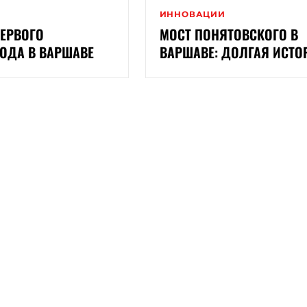
И
ИННОВАЦИИ
ПЕРВОГО
МОСТ ПОНЯТОВСКОГО В
ОДА В ВАРШАВЕ
ВАРШАВЕ: ДОЛГАЯ ИСТО