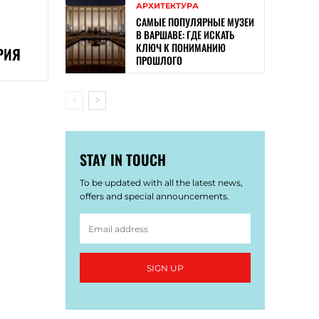
АРХИТЕКТУРА
САМЫЕ ПОПУЛЯРНЫЕ МУЗЕИ
В ВАРШАВЕ: ГДЕ ИСКАТЬ
КЛЮЧ К ПОНИМАНИЮ
РИЯ
ПРОШЛОГО
STAY IN TOUCH
To be updated with all the latest news,
offers and special announcements.
SIGN UP