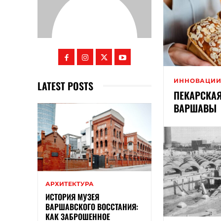
ИННОВАЦИ
LATEST POSTS
ПЕКАРСКА
ВАРШАВЫ
АРХИТЕКТУРА
ИСТОРИЯ МУЗЕЯ
ВАРШАВСКОГО ВОССТАНИЯ:
КАК ЗАБРОШЕННОЕ