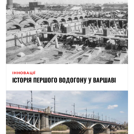
ІННОВАЦІЇ
ІСТОРІЯ ПЕРШОГО ВОДОГОНУ У ВАРШАВІ