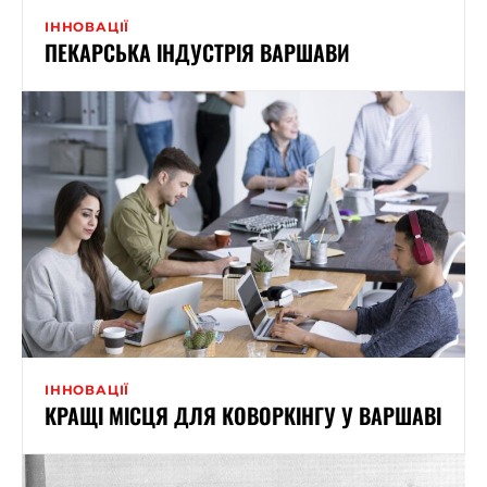
ІННОВАЦІЇ
ПЕКАРСЬКА ІНДУСТРІЯ ВАРШАВИ
ІННОВАЦІЇ
КРАЩІ МІСЦЯ ДЛЯ КОВОРКІНГУ У ВАРШАВІ