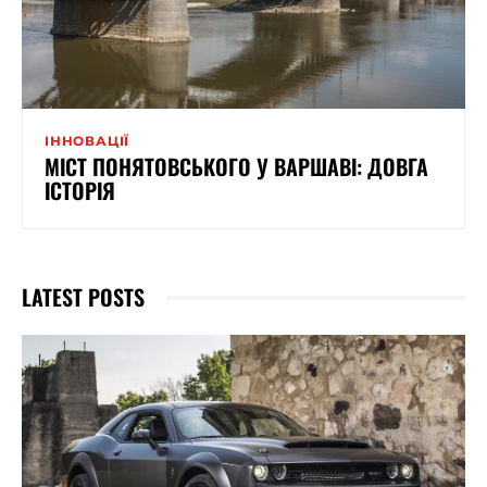
ІННОВАЦІЇ
МІСТ ПОНЯТОВСЬКОГО У ВАРШАВІ: ДОВГА
ІСТОРІЯ
LATEST POSTS