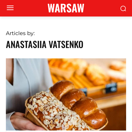
WARSAW
Articles by:
ANASTASIIA VATSENKO