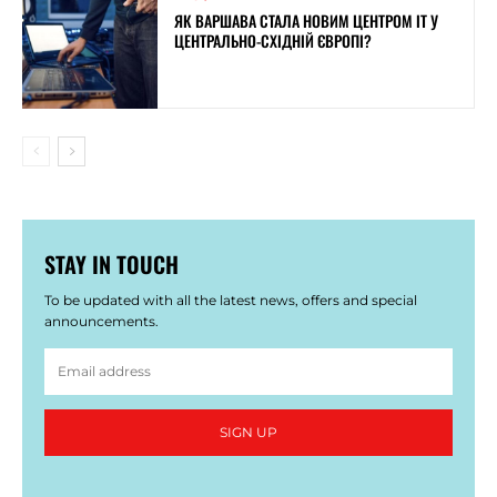
ЯК ВАРШАВА СТАЛА НОВИМ ЦЕНТРОМ ІТ У
ЦЕНТРАЛЬНО-СХІДНІЙ ЄВРОПІ?
STAY IN TOUCH
To be updated with all the latest news, offers and special
announcements.
SIGN UP