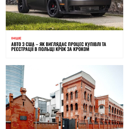
ІНШЕ
АВТО З США – ЯК ВИГЛЯДАЄ ПРОЦЕС КУПІВЛІ ТА
РЕЄСТРАЦІЇ В ПОЛЬЩІ КРОК ЗА КРОКОМ