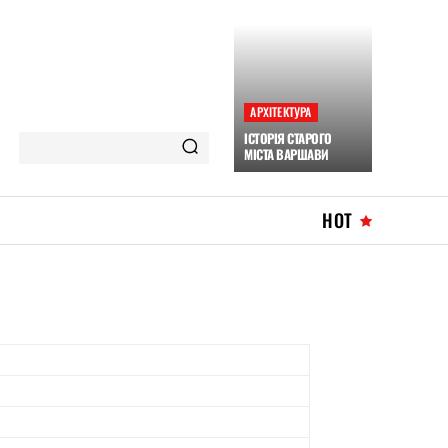
АРХІТЕКТУРА
ІСТОРІЯ СТАРОГО
МІСТА ВАРШАВИ
HOT