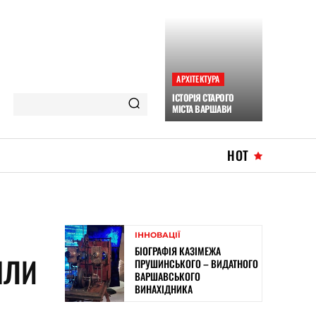
АРХІТЕКТУРА
ІСТОРІЯ СТАРОГО
МІСТА ВАРШАВИ
HOT
ІННОВАЦІЇ
БІОГРАФІЯ КАЗІМЕЖА
ЯЛИ
ПРУШИНСЬКОГО – ВИДАТНОГО
ВАРШАВСЬКОГО
ВИНАХІДНИКА