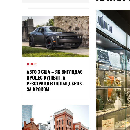
ІНШЕ
АВТО З США – ЯК ВИГЛЯДАЄ
ПРОЦЕС КУПІВЛІ ТА
РЕЄСТРАЦІЇ В ПОЛЬЩІ КРОК
ЗА КРОКОМ