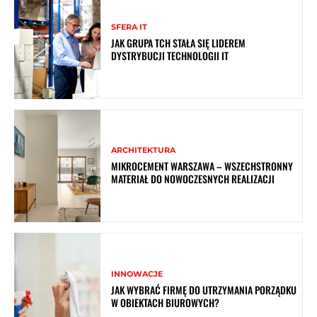
SFERA IT
JAK GRUPA TCH STAŁA SIĘ LIDEREM
DYSTRYBUCJI TECHNOLOGII IT
ARCHITEKTURA
MIKROCEMENT WARSZAWA – WSZECHSTRONNY
MATERIAŁ DO NOWOCZESNYCH REALIZACJI
INNOWACJE
JAK WYBRAĆ FIRMĘ DO UTRZYMANIA PORZĄDKU
W OBIEKTACH BIUROWYCH?