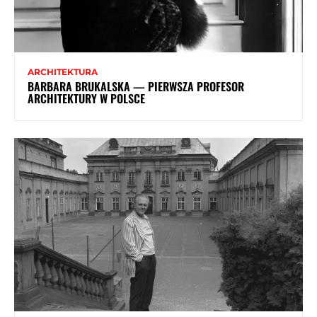
ARCHITEKTURA
BARBARA BRUKALSKA — PIERWSZA PROFESOR
ARCHITEKTURY W POLSCE