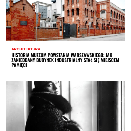
ARCHITEKTURA
HISTORIA MUZEUM POWSTANIA WARSZAWSKIEGO: JAK
ZANIEDBANY BUDYNEK INDUSTRIALNY STAŁ SIĘ MIEJSCEM
PAMIĘCI