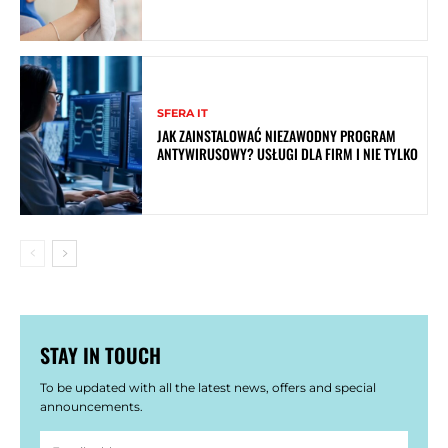
SFERA IT
JAK ZAINSTALOWAĆ NIEZAWODNY PROGRAM
ANTYWIRUSOWY? USŁUGI DLA FIRM I NIE TYLKO
STAY IN TOUCH
To be updated with all the latest news, offers and special
announcements.