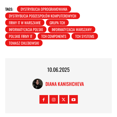
TAGS:
DYSTRYBUCJA OPROGRAMOWANIA
DYSTRYBUCJA PODZESPOŁÓW KOMPUTEROWYCH
FIRMY IT W WARSZAWIE
GRUPA TCH
INFORMATYZACJA POLSKI
INFORMATYZACJA WARSZAWY
POLSKIE FIRMY IT
TCH COMPONENTS
TCH SYSTEMS
TOMASZ CHLEBOWSKI
10.06.2025
DIANA KANISHCHEVA