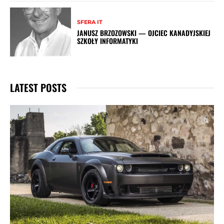
SFERA IT
JANUSZ BRZOZOWSKI — OJCIEC KANADYJSKIEJ
SZKOŁY INFORMATYKI
LATEST POSTS