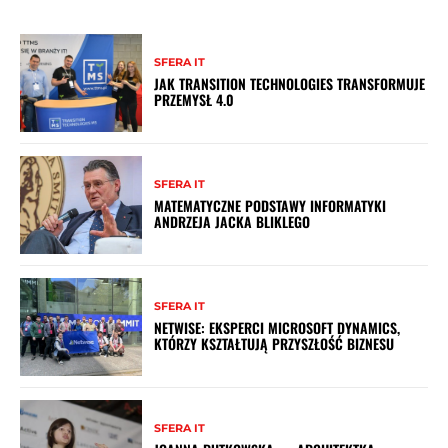
SFERA IT
JAK TRANSITION TECHNOLOGIES TRANSFORMUJE
PRZEMYSŁ 4.0
SFERA IT
MATEMATYCZNE PODSTAWY INFORMATYKI
ANDRZEJA JACKA BLIKLEGO
SFERA IT
NETWISE: EKSPERCI MICROSOFT DYNAMICS,
KTÓRZY KSZTAŁTUJĄ PRZYSZŁOŚĆ BIZNESU
SFERA IT