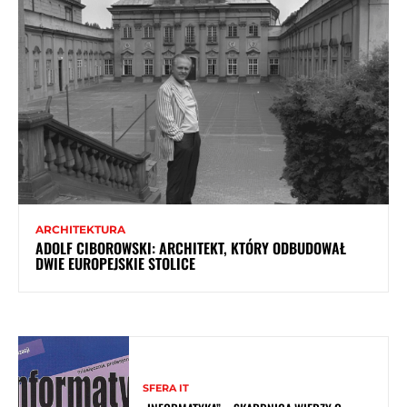
ARCHITEKTURA
ADOLF CIBOROWSKI: ARCHITEKT, KTÓRY ODBUDOWAŁ
DWIE EUROPEJSKIE STOLICE
SFERA IT