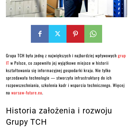
Grupa TCH była jedną z największych i najbardziej wpływowych
grup
IT
w Polsce, co zapewniło jej wyjątkowe miejsce w historii
kształtowania się informacyjnej gospodarki kraju. Nie tylko
sprzedawała technologie — stworzyła infrastrukturę do ich
rozpowszechniania, szkolenia kadr i wsparcia technicznego. Więcej
na
warsaw-future.eu
.
Historia założenia i rozwoju
Grupy TCH