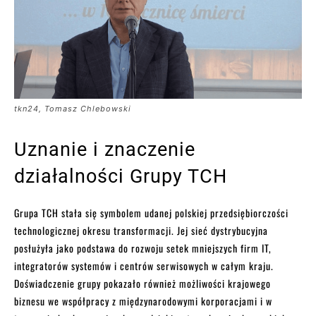
tkn24, Tomasz Chlebowski
Uznanie i znaczenie
działalności Grupy TCH
Grupa TCH stała się symbolem udanej polskiej przedsiębiorczości
technologicznej okresu transformacji. Jej sieć dystrybucyjna
posłużyła jako podstawa do rozwoju setek mniejszych firm IT,
integratorów systemów i centrów serwisowych w całym kraju.
Doświadczenie grupy pokazało również możliwości krajowego
biznesu we współpracy z międzynarodowymi korporacjami i w