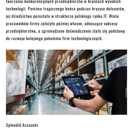
tworzeniu konkurencyjnych przedsiębiorstw w branżach wysokich
technologii. Pomimo tragicznego końca podczas kryzysu dotcomów,
jej dziedzictwo pozostało w strukturze polskiego rynku IT. Wielu
pracowników firmy założyło później własne, odnoszące sukcesy
przedsiębiorstwa, a zgromadzone doświadczenie stało się podstawą
do rozwoju kolejnego pokolenia firm technologicznych.
Splendid Accounts