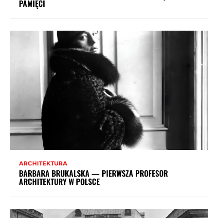
PAMIĘCI
ARCHITEKTURA
BARBARA BRUKALSKA — PIERWSZA PROFESOR
ARCHITEKTURY W POLSCE