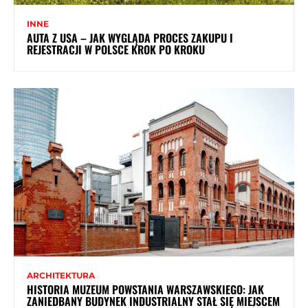
INNE
AUTA Z USA – JAK WYGLĄDA PROCES ZAKUPU I
REJESTRACJI W POLSCE KROK PO KROKU
ARCHITEKTURA
HISTORIA MUZEUM POWSTANIA WARSZAWSKIEGO: JAK
ZANIEDBANY BUDYNEK INDUSTRIALNY STAŁ SIĘ MIEJSCEM