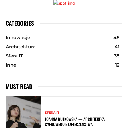
CATEGORIES
Innowacje
46
Architektura
41
Sfera IT
38
Inne
12
MUST READ
SFERA IT
JOANNA RUTKOWSKA — ARCHITEKTKA
CYFROWEGO BEZPIECZEŃSTWA