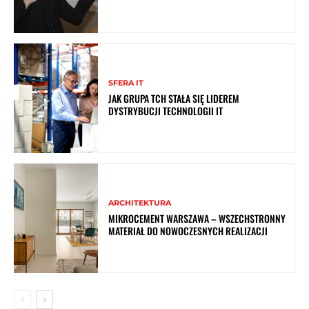
SFERA IT
JAK GRUPA TCH STAŁA SIĘ LIDEREM
DYSTRYBUCJI TECHNOLOGII IT
ARCHITEKTURA
MIKROCEMENT WARSZAWA – WSZECHSTRONNY
MATERIAŁ DO NOWOCZESNYCH REALIZACJI