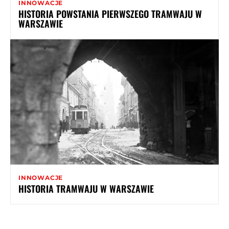
INNOWACJE
HISTORIA POWSTANIA PIERWSZEGO TRAMWAJU W
WARSZAWIE
INNOWACJE
HISTORIA TRAMWAJU W WARSZAWIE