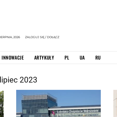
IERPNIA, 2026
ZALOGUJ SIĘ / DOŁĄCZ
INNOWACJE
ARTYKUŁY
PL
UA
RU
lipiec 2023