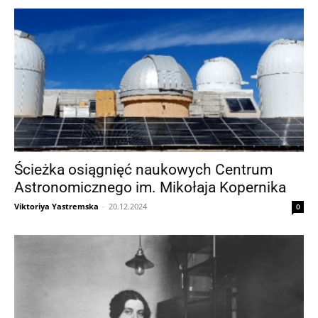
Ścieżka osiągnięć naukowych Centrum
Astronomicznego im. Mikołaja Kopernika
Viktoriya Yastremska
-
20.12.2024
0