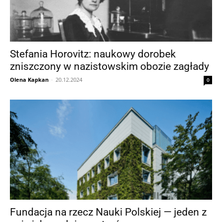
Stefania Horovitz: naukowy dorobek
zniszczony w nazistowskim obozie zagłady
Olena Kapkan
-
20.12.2024
0
Fundacja na rzecz Nauki Polskiej — jeden z