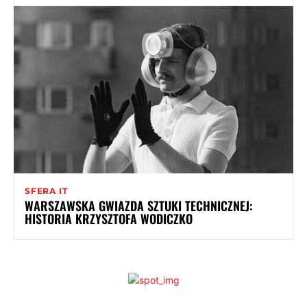
SFERA IT
WARSZAWSKA GWIAZDA SZTUKI TECHNICZNEJ:
HISTORIA KRZYSZTOFA WODICZKO