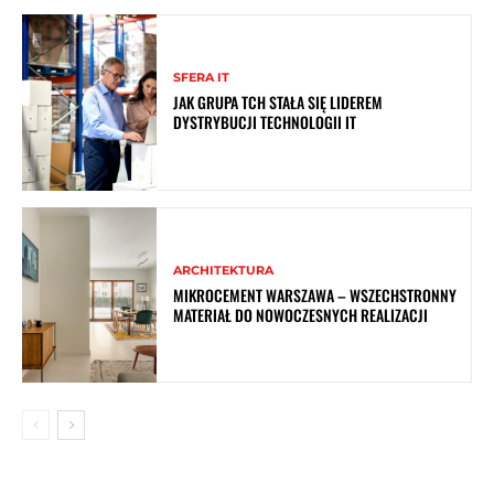
SFERA IT
JAK GRUPA TCH STAŁA SIĘ LIDEREM
DYSTRYBUCJI TECHNOLOGII IT
ARCHITEKTURA
MIKROCEMENT WARSZAWA – WSZECHSTRONNY
MATERIAŁ DO NOWOCZESNYCH REALIZACJI