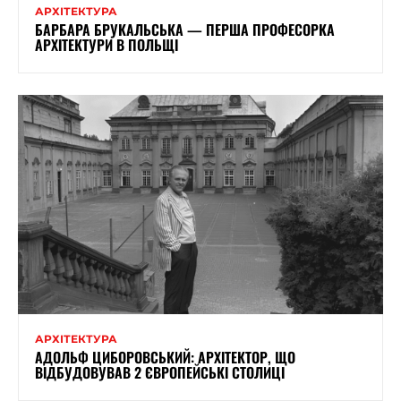
АРХІТЕКТУРА
БАРБАРА БРУКАЛЬСЬКА — ПЕРША ПРОФЕСОРКА
АРХІТЕКТУРИ В ПОЛЬЩІ
АРХІТЕКТУРА
АДОЛЬФ ЦИБОРОВСЬКИЙ: АРХІТЕКТОР, ЩО
ВІДБУДОВУВАВ 2 ЄВРОПЕЙСЬКІ СТОЛИЦІ