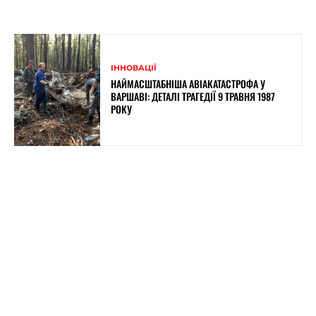
ІННОВАЦІЇ
НАЙМАСШТАБНІША АВІАКАТАСТРОФА У
ВАРШАВІ: ДЕТАЛІ ТРАГЕДІЇ 9 ТРАВНЯ 1987
РОКУ