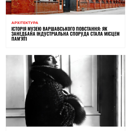
АРХІТЕКТУРА
ІСТОРІЯ МУЗЕЮ ВАРШАВСЬКОГО ПОВСТАННЯ: ЯК
ЗАНЕДБАНА ІНДУСТРІАЛЬНА СПОРУДА СТАЛА МІСЦЕМ
ПАМ’ЯТІ