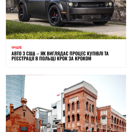
ІНШЕ
АВТО З США – ЯК ВИГЛЯДАЄ ПРОЦЕС КУПІВЛІ ТА
РЕЄСТРАЦІЇ В ПОЛЬЩІ КРОК ЗА КРОКОМ