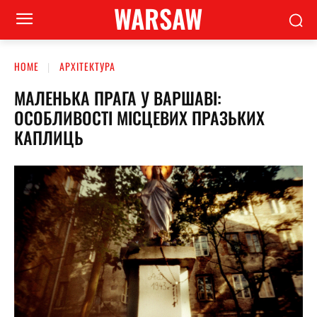
WARSAW
HOME
АРХІТЕКТУРА
МАЛЕНЬКА ПРАГА У ВАРШАВІ:
ОСОБЛИВОСТІ МІСЦЕВИХ ПРАЗЬКИХ
КАПЛИЦЬ