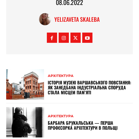
08.06.2022
YELIZAVETA SKALEBA
АРХІТЕКТУРА
ІСТОРІЯ МУЗЕЮ ВАРШАВСЬКОГО ПОВСТАННЯ:
ЯК ЗАНЕДБАНА ІНДУСТРІАЛЬНА СПОРУДА
СТАЛА МІСЦЕМ ПАМ’ЯТІ
АРХІТЕКТУРА
БАРБАРА БРУКАЛЬСЬКА — ПЕРША
ПРОФЕСОРКА АРХІТЕКТУРИ В ПОЛЬЩІ