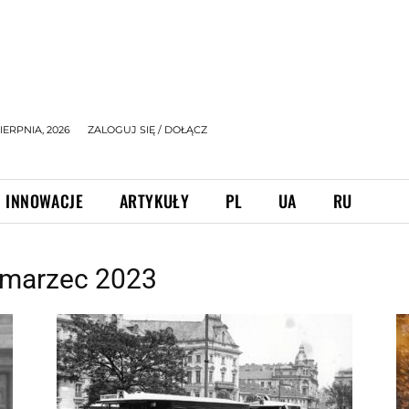
IERPNIA, 2026
ZALOGUJ SIĘ / DOŁĄCZ
INNOWACJE
ARTYKUŁY
PL
UA
RU
 marzec 2023