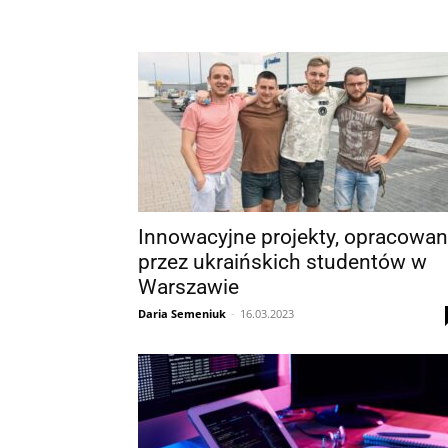
Innowacyjne projekty, opracowa
przez ukraińskich studentów w
Warszawie
Daria Semeniuk
-
16.03.2023