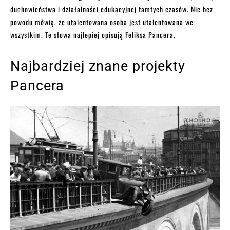
duchowieństwa i działalności edukacyjnej tamtych czasów. Nie bez
powodu mówią, że utalentowana osoba jest utalentowana we
wszystkim. Te słowa najlepiej opisują Feliksa Pancera.
Najbardziej znane projekty
Pancera