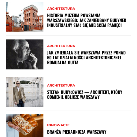
ARCHITEKTURA
HISTORIA MUZEUM POWSTANIA
WARSZAWSKIEGO: JAK ZANIEDBANY BUDYNEK
INDUSTRIALNY STAŁ SIĘ MIEJSCEM PAMIĘCI
ARCHITEKTURA
JAK ZMIENIAŁA SIĘ WARSZAWA PRZEZ PONAD
60 LAT DZIAŁALNOŚCI ARCHITEKTONICZNEJ
ROMUALDA GUTTA
ARCHITEKTURA
STEFAN KURYŁOWICZ — ARCHITEKT, KTÓRY
ODMIENIŁ OBLICZE WARSZAWY
INNOWACJE
BRANŻA PIEKARNICZA WARSZAWY