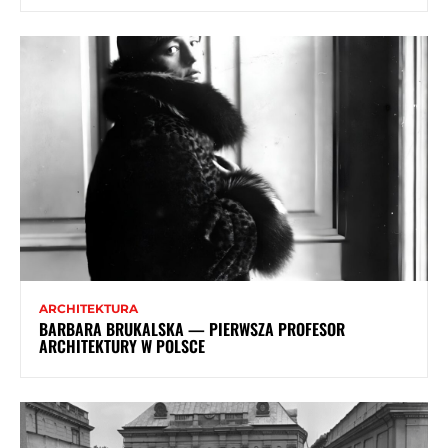
ARCHITEKTURA
BARBARA BRUKALSKA — PIERWSZA PROFESOR
ARCHITEKTURY W POLSCE