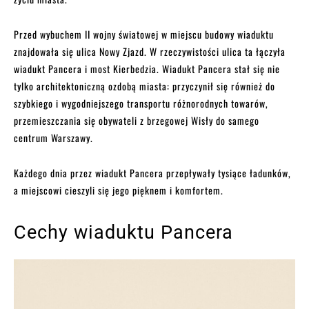
Przed wybuchem II wojny światowej w miejscu budowy wiaduktu
znajdowała się ulica Nowy Zjazd. W rzeczywistości ulica ta łączyła
wiadukt Pancera i most Kierbedzia. Wiadukt Pancera stał się nie
tylko architektoniczną ozdobą miasta: przyczynił się również do
szybkiego i wygodniejszego transportu różnorodnych towarów,
przemieszczania się obywateli z brzegowej Wisły do samego
centrum Warszawy.
Każdego dnia przez wiadukt Pancera przepływały tysiące ładunków,
a miejscowi cieszyli się jego pięknem i komfortem.
Cechy wiaduktu Pancera