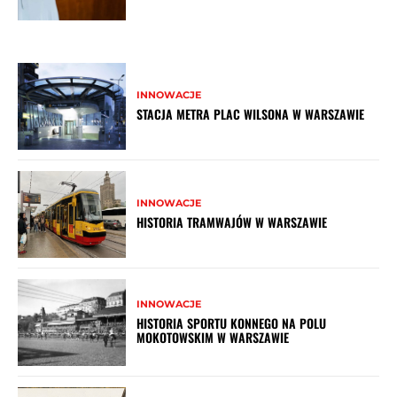
INNOWACJE
STACJA METRA PLAC WILSONA W WARSZAWIE
INNOWACJE
HISTORIA TRAMWAJÓW W WARSZAWIE
INNOWACJE
HISTORIA SPORTU KONNEGO NA POLU
MOKOTOWSKIM W WARSZAWIE