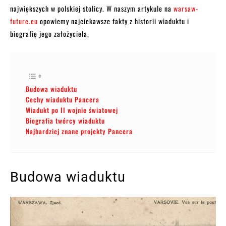
największych w polskiej stolicy. W naszym artykule na
warsaw-
future.eu
opowiemy najciekawsze fakty z historii wiaduktu i
biografię jego założyciela.
Budowa wiaduktu
Cechy wiaduktu Pancera
Wiadukt po II wojnie światowej
Biografia twórcy wiaduktu
Najbardziej znane projekty Pancera
Budowa wiaduktu