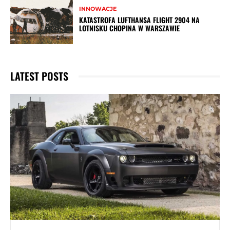
INNOWACJE
KATASTROFA LUFTHANSA FLIGHT 2904 NA
LOTNISKU CHOPINA W WARSZAWIE
LATEST POSTS