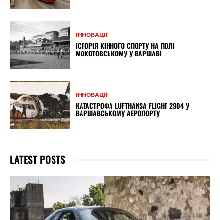
ІННОВАЦІЇ
ІСТОРІЯ КІННОГО СПОРТУ НА ПОЛІ
МОКОТОВСЬКОМУ У ВАРШАВІ
ІННОВАЦІЇ
КАТАСТРОФА LUFTHANSA FLIGHT 2904 У
ВАРШАВСЬКОМУ АЕРОПОРТУ
LATEST POSTS