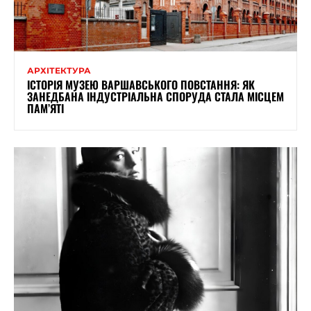
АРХІТЕКТУРА
ІСТОРІЯ МУЗЕЮ ВАРШАВСЬКОГО ПОВСТАННЯ: ЯК
ЗАНЕДБАНА ІНДУСТРІАЛЬНА СПОРУДА СТАЛА МІСЦЕМ
ПАМ’ЯТІ