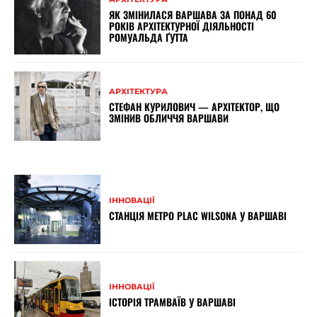
ЯК ЗМІНИЛАСЯ ВАРШАВА ЗА ПОНАД 60
РОКІВ АРХІТЕКТУРНОЇ ДІЯЛЬНОСТІ
РОМУАЛЬДА ҐУТТА
АРХІТЕКТУРА
СТЕФАН КУРИЛОВИЧ — АРХІТЕКТОР, ЩО
ЗМІНИВ ОБЛИЧЧЯ ВАРШАВИ
ІННОВАЦІЇ
СТАНЦІЯ МЕТРО PLAC WILSONA У ВАРШАВІ
ІННОВАЦІЇ
ІСТОРІЯ ТРАМВАЇВ У ВАРШАВІ