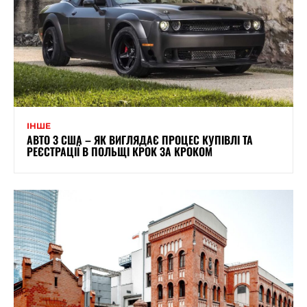
ІНШЕ
АВТО З США – ЯК ВИГЛЯДАЄ ПРОЦЕС КУПІВЛІ ТА
РЕЄСТРАЦІЇ В ПОЛЬЩІ КРОК ЗА КРОКОМ