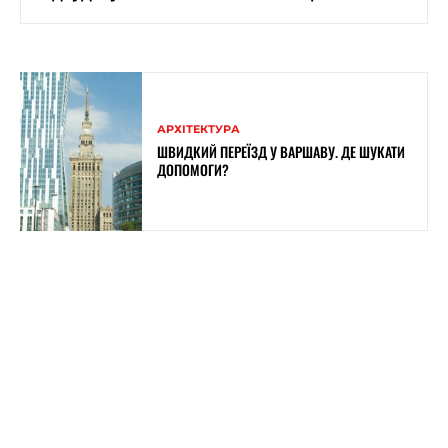
АРХІТЕКТУРА
ШВИДКИЙ ПЕРЕЇЗД У ВАРШАВУ. ДЕ ШУКАТИ
ДОПОМОГИ?