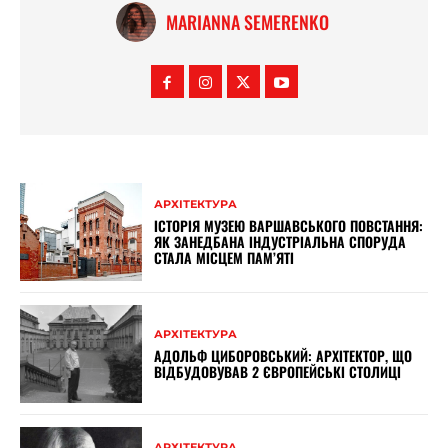
MARIANNA SEMERENKO
АРХІТЕКТУРА
ІСТОРІЯ МУЗЕЮ ВАРШАВСЬКОГО ПОВСТАННЯ:
ЯК ЗАНЕДБАНА ІНДУСТРІАЛЬНА СПОРУДА
СТАЛА МІСЦЕМ ПАМ’ЯТІ
АРХІТЕКТУРА
АДОЛЬФ ЦИБОРОВСЬКИЙ: АРХІТЕКТОР, ЩО
ВІДБУДОВУВАВ 2 ЄВРОПЕЙСЬКІ СТОЛИЦІ
АРХІТЕКТУРА