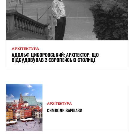
АРХІТЕКТУРА
АДОЛЬФ ЦИБОРОВСЬКИЙ: АРХІТЕКТОР, ЩО
ВІДБУДОВУВАВ 2 ЄВРОПЕЙСЬКІ СТОЛИЦІ
АРХІТЕКТУРА
СИМВОЛИ ВАРШАВИ