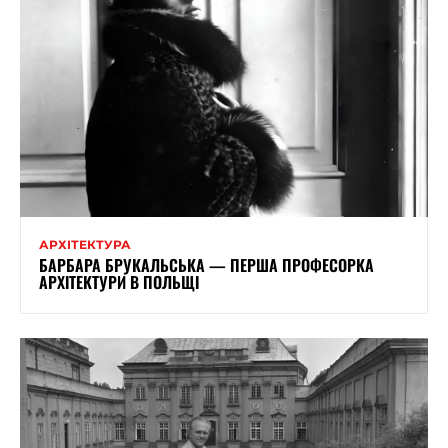
АРХІТЕКТУРА
БАРБАРА БРУКАЛЬСЬКА — ПЕРША ПРОФЕСОРКА
АРХІТЕКТУРИ В ПОЛЬЩІ