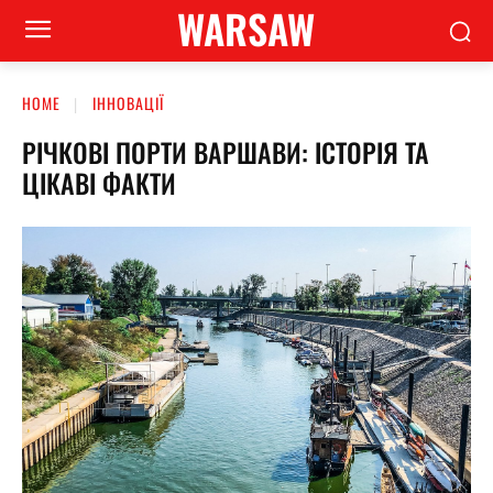
WARSAW
HOME
ІННОВАЦІЇ
РІЧКОВІ ПОРТИ ВАРШАВИ: ІСТОРІЯ ТА
ЦІКАВІ ФАКТИ