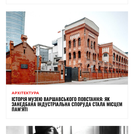
АРХІТЕКТУРА
ІСТОРІЯ МУЗЕЮ ВАРШАВСЬКОГО ПОВСТАННЯ: ЯК
ЗАНЕДБАНА ІНДУСТРІАЛЬНА СПОРУДА СТАЛА МІСЦЕМ
ПАМ’ЯТІ