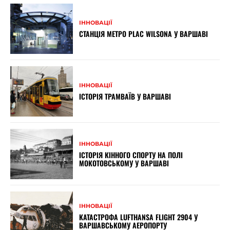
ІННОВАЦІЇ
СТАНЦІЯ МЕТРО PLAC WILSONA У ВАРШАВІ
ІННОВАЦІЇ
ІСТОРІЯ ТРАМВАЇВ У ВАРШАВІ
ІННОВАЦІЇ
ІСТОРІЯ КІННОГО СПОРТУ НА ПОЛІ
МОКОТОВСЬКОМУ У ВАРШАВІ
ІННОВАЦІЇ
КАТАСТРОФА LUFTHANSA FLIGHT 2904 У
ВАРШАВСЬКОМУ АЕРОПОРТУ