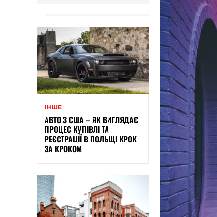
ІНШЕ
АВТО З США – ЯК ВИГЛЯДАЄ
ПРОЦЕС КУПІВЛІ ТА
РЕЄСТРАЦІЇ В ПОЛЬЩІ КРОК
ЗА КРОКОМ