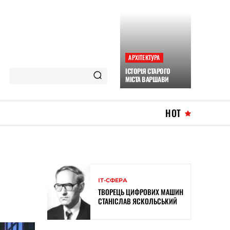
АРХІТЕКТУРА
ІСТОРІЯ СТАРОГО
МІСТА ВАРШАВИ
HOT
ІТ-СФЕРА
ТВОРЕЦЬ ЦИФРОВИХ МАШИН
СТАНІСЛАВ ЯСКОЛЬСЬКИЙ