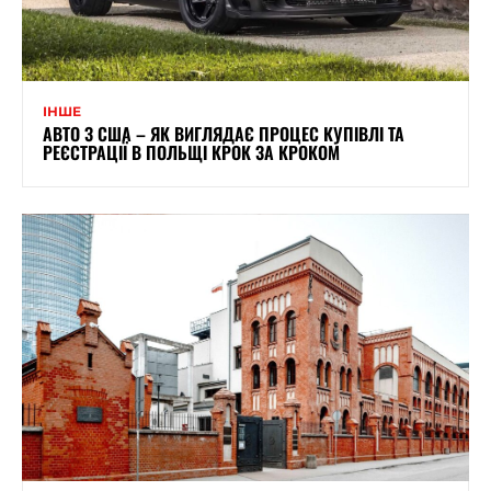
ІНШЕ
АВТО З США – ЯК ВИГЛЯДАЄ ПРОЦЕС КУПІВЛІ ТА
РЕЄСТРАЦІЇ В ПОЛЬЩІ КРОК ЗА КРОКОМ