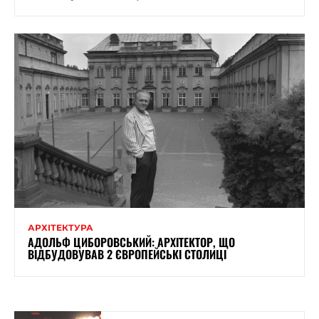
АРХІТЕКТУРА
АДОЛЬФ ЦИБОРОВСЬКИЙ: АРХІТЕКТОР, ЩО
ВІДБУДОВУВАВ 2 ЄВРОПЕЙСЬКІ СТОЛИЦІ