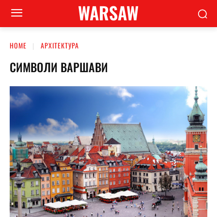
WARSAW
HOME
АРХІТЕКТУРА
СИМВОЛИ ВАРШАВИ