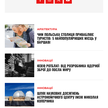
АРХІТЕКТУРА
ЧИМ ПОЛЬСЬКА СТОЛИЦЯ ПРИВАБЛЮЄ
ТУРИСТІВ: 5 НАЙПОПУЛЯРНІШИХ МІСЦЬ У
ВАРШАВІ
ІННОВАЦІЇ
ЮЗЕФ РОТБЛАТ: ВІД РОЗРОБНИКА ЯДЕРНОЇ
ЗБРОЇ ДО ПОСЛА МИРУ
ІННОВАЦІЇ
ШЛЯХ НАУКОВИХ ДОСЯГНЕНЬ
АСТРОНОМІЧНОГО ЦЕНТРУ ІМЕНІ МИКОЛАЯ
КОПЕРНИКА