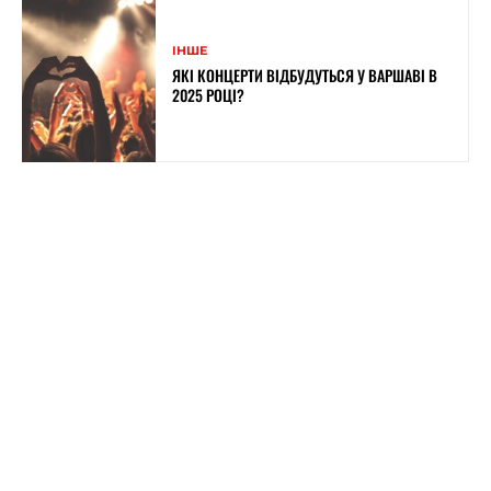
ІНШЕ
ЯКІ КОНЦЕРТИ ВІДБУДУТЬСЯ У ВАРШАВІ В
2025 РОЦІ?