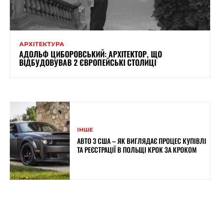
АРХІТЕКТУРА
АДОЛЬФ ЦИБОРОВСЬКИЙ: АРХІТЕКТОР, ЩО
ВІДБУДОВУВАВ 2 ЄВРОПЕЙСЬКІ СТОЛИЦІ
ІНШЕ
АВТО З США – ЯК ВИГЛЯДАЄ ПРОЦЕС КУПІВЛІ
ТА РЕЄСТРАЦІЇ В ПОЛЬЩІ КРОК ЗА КРОКОМ