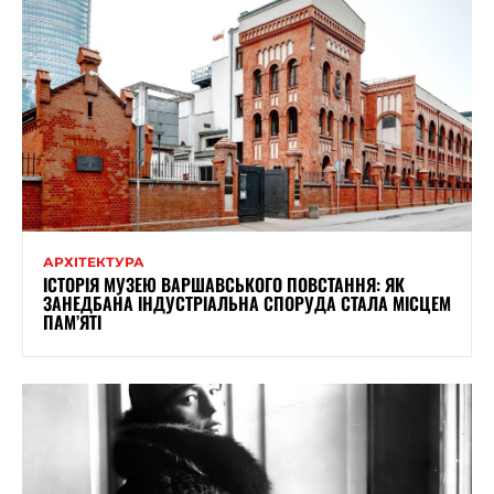
АРХІТЕКТУРА
ІСТОРІЯ МУЗЕЮ ВАРШАВСЬКОГО ПОВСТАННЯ: ЯК
ЗАНЕДБАНА ІНДУСТРІАЛЬНА СПОРУДА СТАЛА МІСЦЕМ
ПАМ’ЯТІ