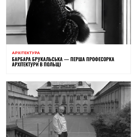
АРХІТЕКТУРА
БАРБАРА БРУКАЛЬСЬКА — ПЕРША ПРОФЕСОРКА
АРХІТЕКТУРИ В ПОЛЬЩІ