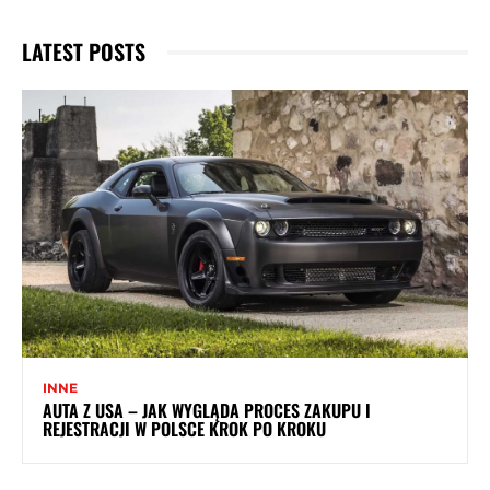
LATEST POSTS
INNE
AUTA Z USA – JAK WYGLĄDA PROCES ZAKUPU I
REJESTRACJI W POLSCE KROK PO KROKU