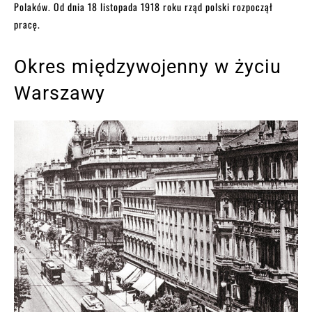
Polaków. Od dnia 18 listopada 1918 roku rząd polski rozpoczął
pracę.
Okres międzywojenny w życiu
Warszawy