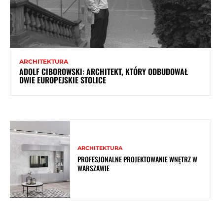
ARCHITEKTURA
ADOLF CIBOROWSKI: ARCHITEKT, KTÓRY ODBUDOWAŁ
DWIE EUROPEJSKIE STOLICE
ARCHITEKTURA
PROFESJONALNE PROJEKTOWANIE WNĘTRZ W
WARSZAWIE