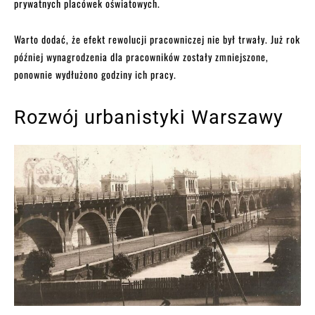
prywatnych placówek oświatowych.
Warto dodać, że efekt rewolucji pracowniczej nie był trwały. Już rok
później wynagrodzenia dla pracowników zostały zmniejszone,
ponownie wydłużono godziny ich pracy.
Rozwój urbanistyki Warszawy