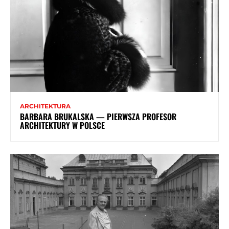
ARCHITEKTURA
BARBARA BRUKALSKA — PIERWSZA PROFESOR
ARCHITEKTURY W POLSCE