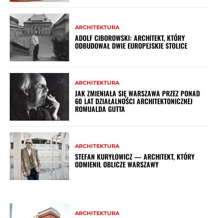
ARCHITEKTURA
ADOLF CIBOROWSKI: ARCHITEKT, KTÓRY
ODBUDOWAŁ DWIE EUROPEJSKIE STOLICE
ARCHITEKTURA
JAK ZMIENIAŁA SIĘ WARSZAWA PRZEZ PONAD
60 LAT DZIAŁALNOŚCI ARCHITEKTONICZNEJ
ROMUALDA GUTTA
ARCHITEKTURA
STEFAN KURYŁOWICZ — ARCHITEKT, KTÓRY
ODMIENIŁ OBLICZE WARSZAWY
ARCHITEKTURA