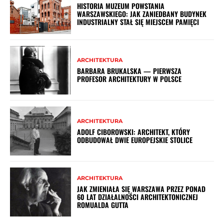
HISTORIA MUZEUM POWSTANIA
WARSZAWSKIEGO: JAK ZANIEDBANY BUDYNEK
INDUSTRIALNY STAŁ SIĘ MIEJSCEM PAMIĘCI
ARCHITEKTURA
BARBARA BRUKALSKA — PIERWSZA
PROFESOR ARCHITEKTURY W POLSCE
ARCHITEKTURA
ADOLF CIBOROWSKI: ARCHITEKT, KTÓRY
ODBUDOWAŁ DWIE EUROPEJSKIE STOLICE
ARCHITEKTURA
JAK ZMIENIAŁA SIĘ WARSZAWA PRZEZ PONAD
60 LAT DZIAŁALNOŚCI ARCHITEKTONICZNEJ
ROMUALDA GUTTA