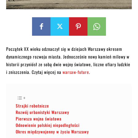
Początek XX wieku odznaczył się w dziejach Warszawy okresem
dynamicznego rozwoju miasta. Jednocześnie nowy kamień milowy w
historii przyniósł ze sobą dwie wojny światowe, liczne ofiary ludzkie
i zniszczenia. Czytaj więcej na
warsaw-future
.
Strajki robotnicze
Rozwój urbanistyki Warszawy
Pierwsza wojna światowa
Odnowienie polskiej niepodległości
Okres międzywojenny w życiu Warszawy