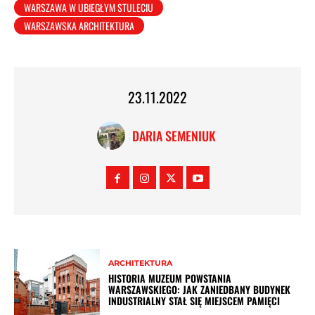
WARSZAWA W UBIEGŁYM STULECIU
WARSZAWSKA ARCHITEKTURA
23.11.2022
DARIA SEMENIUK
ARCHITEKTURA
HISTORIA MUZEUM POWSTANIA
WARSZAWSKIEGO: JAK ZANIEDBANY BUDYNEK
INDUSTRIALNY STAŁ SIĘ MIEJSCEM PAMIĘCI