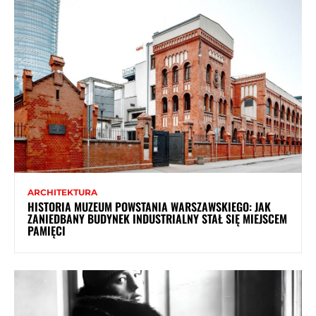
ARCHITEKTURA
HISTORIA MUZEUM POWSTANIA WARSZAWSKIEGO: JAK
ZANIEDBANY BUDYNEK INDUSTRIALNY STAŁ SIĘ MIEJSCEM
PAMIĘCI