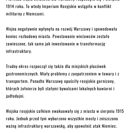
1914 roku. To wtedy Imperium Rosyjskie wstąpiło w konflikt
militarny z Niemcami.
Wojna negatywnie wpłynęła na rozwój Warszawy i spowodowała
koniec rozbudowy miasta. Powstawanie wieżowców zostało
zawieszone, tak samo jak inwestowanie w transformację
infrastruktury.
Trudny okres rozpoczął się także dla miejskich placówek
gastronomicznych. Miały problemy z zaopatrzeniem w towary i z
transportem. Ponadto Warszawę opuściły rosyjskie garnizony,
których żołnierze byli stałymi bywalcami lokalnych kawiarni i
jadłodajni.
Wojska rosyjskie całkiem ewakuowały się z miasta w sierpniu 1915
roku. Jednak przed tym wyburzono wszystkie mosty i zniszczono
ważną infrastrukturę warszawską, aby spowolnić atak Niemiec.